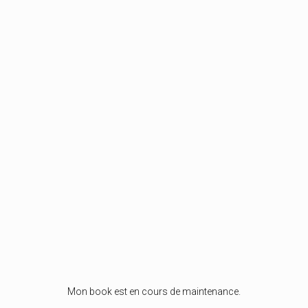
Mon book est en cours de maintenance.