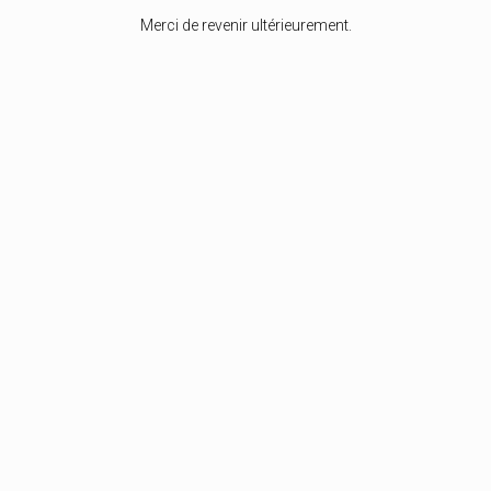
Merci de revenir ultérieurement.