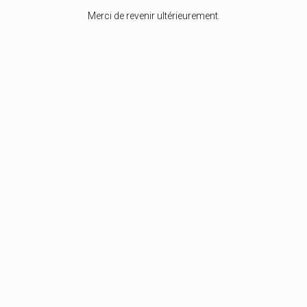
Merci de revenir ultérieurement.