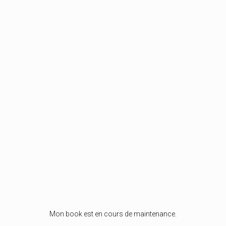
Mon book est en cours de maintenance.