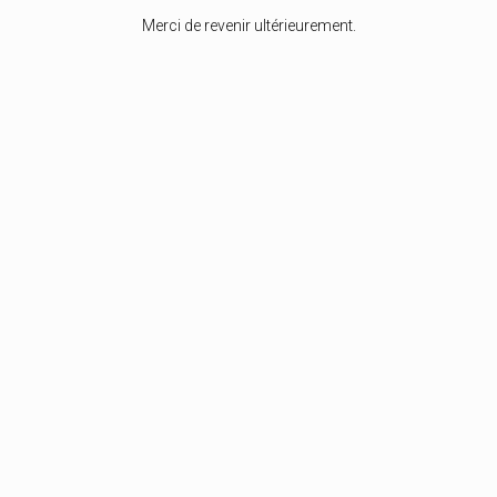
Merci de revenir ultérieurement.