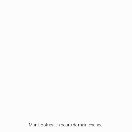
Mon book est en cours de maintenance.