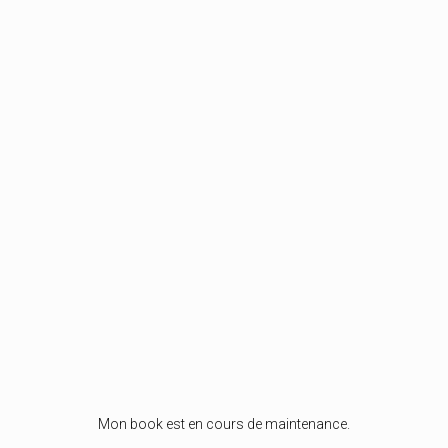
Mon book est en cours de maintenance.