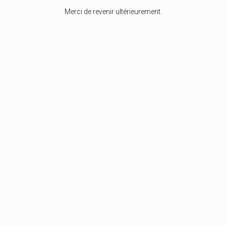
Merci de revenir ultérieurement.