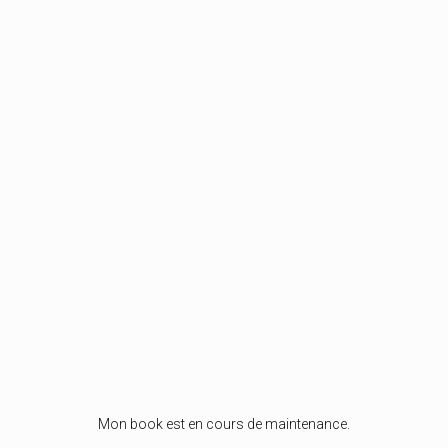
Mon book est en cours de maintenance.