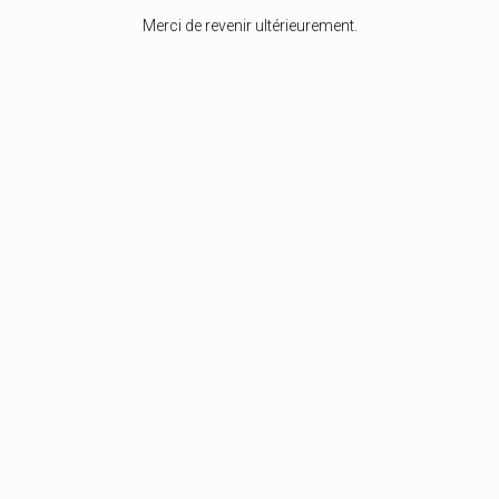
Merci de revenir ultérieurement.